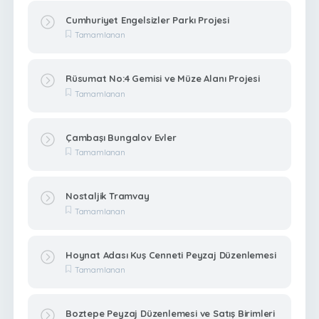
Cumhuriyet Engelsizler Parkı Projesi
Tamamlanan
Rüsumat No:4 Gemisi ve Müze Alanı Projesi
Tamamlanan
Çambaşı Bungalov Evler
Tamamlanan
Nostaljik Tramvay
Tamamlanan
Hoynat Adası Kuş Cenneti Peyzaj Düzenlemesi
Tamamlanan
Boztepe Peyzaj Düzenlemesi ve Satış Birimleri