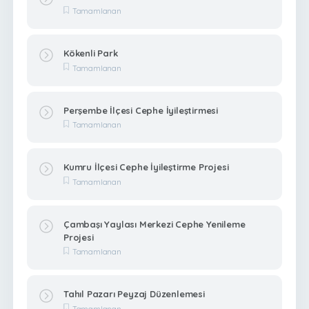
Tamamlanan
Kökenli Park
Tamamlanan
Perşembe İlçesi Cephe İyileştirmesi
Tamamlanan
Kumru İlçesi Cephe İyileştirme Projesi
Tamamlanan
Çambaşı Yaylası Merkezi Cephe Yenileme
Projesi
Tamamlanan
Tahıl Pazarı Peyzaj Düzenlemesi
Tamamlanan