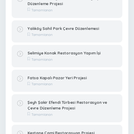
Düzenleme Projesi
Tamamlanan
Yalıköy Sahil Park Çevre Düzenlemesi
Tamamlanan
Selimiye Konak Restorasyon Yapım İşi
Tamamlanan
Fatsa Kapalı Pazar Yeri Projesi
Tamamlanan
Şeyh Şakir Efendi Türbesi Restorasyon ve
Çevre Düzenleme Projesi
Tamamlanan
Kestane Cami Restorasyon Projesi