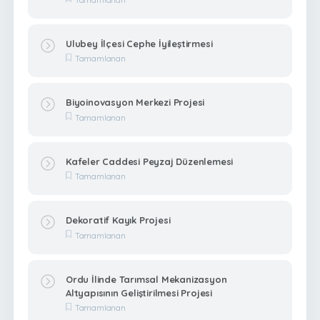
Ulubey İlçesi Cephe İyileştirmesi
Tamamlanan
Biyoinovasyon Merkezi Projesi
Tamamlanan
Kafeler Caddesi Peyzaj Düzenlemesi
Tamamlanan
Dekoratif Kayık Projesi
Tamamlanan
Ordu İlinde Tarımsal Mekanizasyon
Altyapısının Geliştirilmesi Projesi
Tamamlanan