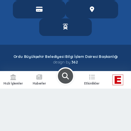
Ordu Büyükşehir Belediyesi Bilgi İşlem Dairesi Başkanlığı
design by
362
Hızlı İşlemler
Haberler
Etkinlikler