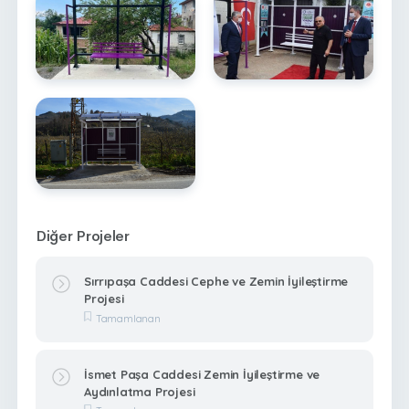
Diğer Projeler
Sırrıpaşa Caddesi Cephe ve Zemin İyileştirme
Projesi
Tamamlanan
İsmet Paşa Caddesi Zemin İyileştirme ve
Aydınlatma Projesi