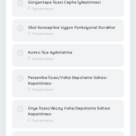
Gürgentepe İlçesi Cephe İyileştirmesi
Tamamlanan
Okul Konseptine Uygun Fonksiyonel Duraklar
Tamamlanan
Kumru İlçe Aydınlatma
Tamamlanan
Perşembe İlçesi/Vahşi Depolama Sahası
Kapatılması
Tamamlanan
Ünye İlçesi/Akçay Vahşi Depolama Sahası
Kapatılması
Tamamlanan