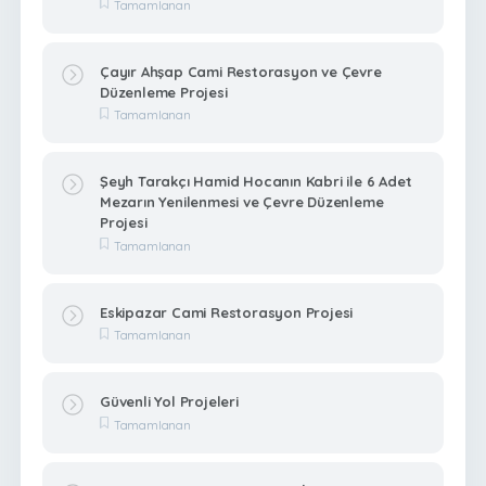
Tamamlanan
Çayır Ahşap Cami Restorasyon ve Çevre
Düzenleme Projesi
Tamamlanan
Şeyh Tarakçı Hamid Hocanın Kabri ile 6 Adet
Mezarın Yenilenmesi ve Çevre Düzenleme
Projesi
Tamamlanan
Eskipazar Cami Restorasyon Projesi
Tamamlanan
Güvenli Yol Projeleri
Tamamlanan