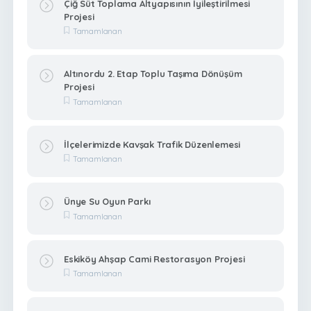
Çiğ Süt Toplama Altyapısının İyileştirilmesi
Projesi
Tamamlanan
Altınordu 2. Etap Toplu Taşıma Dönüşüm
Projesi
Tamamlanan
İlçelerimizde Kavşak Trafik Düzenlemesi
Tamamlanan
Ünye Su Oyun Parkı
Tamamlanan
Eskiköy Ahşap Cami Restorasyon Projesi
Tamamlanan