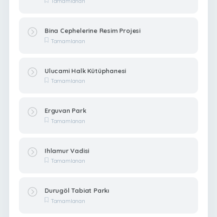
Tamamlanan
Bina Cephelerine Resim Projesi
Tamamlanan
Ulucami Halk Kütüphanesi
Tamamlanan
Erguvan Park
Tamamlanan
Ihlamur Vadisi
Tamamlanan
Durugöl Tabiat Parkı
Tamamlanan