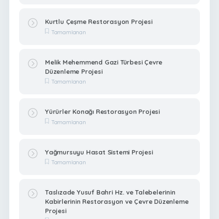
Kurtlu Çeşme Restorasyon Projesi
Tamamlanan
Melik Mehemmend Gazi Türbesi Çevre
Düzenleme Projesi
Tamamlanan
Yürürler Konağı Restorasyon Projesi
Tamamlanan
Yağmursuyu Hasat Sistemi Projesi
Tamamlanan
Taslızade Yusuf Bahri Hz. ve Talebelerinin
Kabirlerinin Restorasyon ve Çevre Düzenleme
Projesi