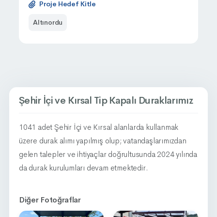
Proje Hedef Kitle
Altınordu
Şehir İçi ve Kırsal Tip Kapalı Duraklarımız
1041 adet Şehir İçi ve Kırsal alanlarda kullanmak
üzere durak alımı yapılmış olup; vatandaşlarımızdan
gelen talepler ve ihtiyaçlar doğrultusunda 2024 yılında
da durak kurulumları devam etmektedir.
Diğer Fotoğraflar