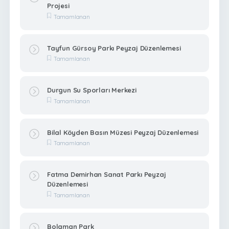
Projesi
Tamamlanan
Tayfun Gürsoy Parkı Peyzaj Düzenlemesi
Tamamlanan
Durgun Su Sporları Merkezi
Tamamlanan
Bilal Köyden Basın Müzesi Peyzaj Düzenlemesi
Tamamlanan
Fatma Demirhan Sanat Parkı Peyzaj
Düzenlemesi
Tamamlanan
Bolaman Park