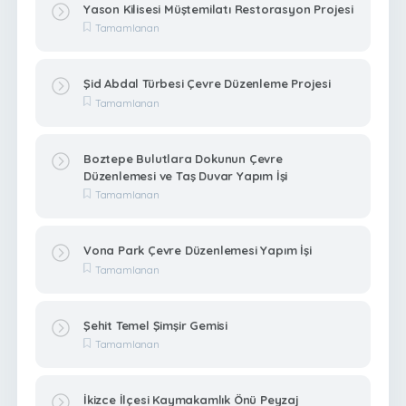
Yason Kilisesi Müştemilatı Restorasyon Projesi
Tamamlanan
Şid Abdal Türbesi Çevre Düzenleme Projesi
Tamamlanan
Boztepe Bulutlara Dokunun Çevre
Düzenlemesi ve Taş Duvar Yapım İşi
Tamamlanan
Vona Park Çevre Düzenlemesi Yapım İşi
Tamamlanan
Şehit Temel Şimşir Gemisi
Tamamlanan
İkizce İlçesi Kaymakamlık Önü Peyzaj