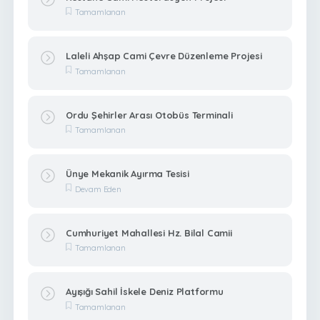
Tamamlanan
Laleli Ahşap Cami Çevre Düzenleme Projesi
Tamamlanan
Ordu Şehirler Arası Otobüs Terminali
Tamamlanan
Ünye Mekanik Ayırma Tesisi
Devam Eden
Cumhuriyet Mahallesi Hz. Bilal Camii
Tamamlanan
Ayışığı Sahil İskele Deniz Platformu
Tamamlanan