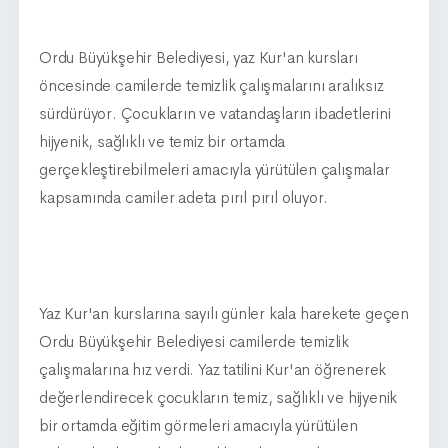
Ordu Büyükşehir Belediyesi, yaz Kur'an kursları
öncesinde camilerde temizlik çalışmalarını aralıksız
sürdürüyor. Çocukların ve vatandaşların ibadetlerini
hijyenik, sağlıklı ve temiz bir ortamda
gerçekleştirebilmeleri amacıyla yürütülen çalışmalar
kapsamında camiler adeta pırıl pırıl oluyor.
Yaz Kur'an kurslarına sayılı günler kala harekete geçen
Ordu Büyükşehir Belediyesi camilerde temizlik
çalışmalarına hız verdi. Yaz tatilini Kur'an öğrenerek
değerlendirecek çocukların temiz, sağlıklı ve hijyenik
bir ortamda eğitim görmeleri amacıyla yürütülen